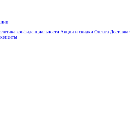
ании
олитика конфиденциальности
Акции и скидки
Оплата
Доставка
еквизиты