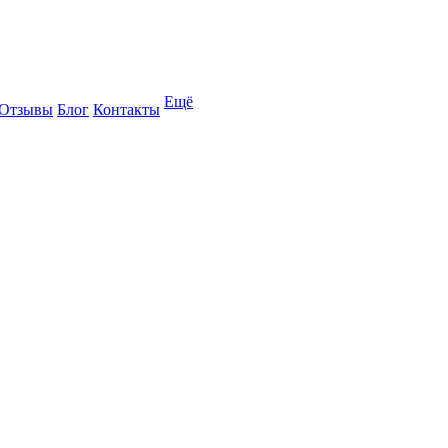
Ещё
Отзывы
Блог
Контакты