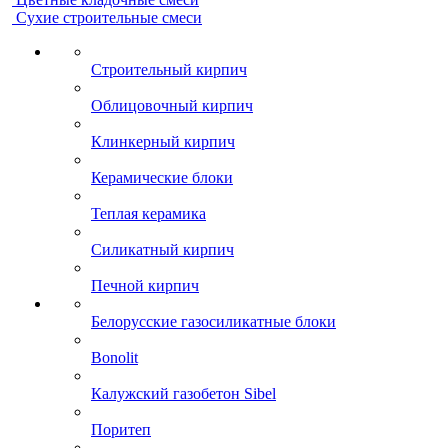
Сухие строительные смеси
Строительный кирпич
Облицовочный кирпич
Клинкерный кирпич
Керамические блоки
Теплая керамика
Силикатный кирпич
Печной кирпич
Белорусские газосиликатные блоки
Bonolit
Калужский газобетон Sibel
Поритеп