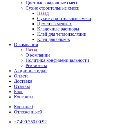
Цветные кладочные смеси
Сухие строительные смеси
Назад
Сухие строительные смеси
Цемент в мешках
Кладочные растворы
Клей для теплоизоляции
Клей для блоков
О компании
Назад
О компании
Политика конфиденциальности
Реквизиты
Акции и скидки
Оплата
Доставка
Отзывы
Блог
Контакты
Корзина
0
Отложенные
0
+7 499 350 00 92