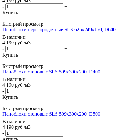
4 190
руб.
/м3
-
+
Купить
Быстрый просмотр
Пеноблоки перегородочные SLS 625х249х150, D600
В наличии
4 190
руб.
/м3
-
+
Купить
Быстрый просмотр
Пеноблоки стеновые SLS 599х300х200, D400
В наличии
4 190
руб.
/м3
-
+
Купить
Быстрый просмотр
Пеноблоки стеновые SLS 599х300х200, D500
В наличии
4 190
руб.
/м3
-
+
Купить