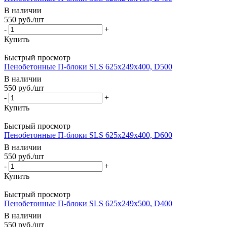
В наличии
550
руб.
/шт
-
+
Купить
Быстрый просмотр
Пенобетонные П-блоки SLS 625х249х400, D500
В наличии
550
руб.
/шт
-
+
Купить
Быстрый просмотр
Пенобетонные П-блоки SLS 625х249х400, D600
В наличии
550
руб.
/шт
-
+
Купить
Быстрый просмотр
Пенобетонные П-блоки SLS 625х249х500, D400
В наличии
550
руб.
/шт