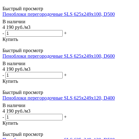
Быстрый просмотр
Пеноблоки перегородочные SLS 625х249х100, D500
В наличии
4 190
руб.
/м3
-
+
Купить
Быстрый просмотр
Пеноблоки перегородочные SLS 625х249х100, D600
В наличии
4 190
руб.
/м3
-
+
Купить
Быстрый просмотр
Пеноблоки перегородочные SLS 625х249х120, D400
В наличии
4 190
руб.
/м3
-
+
Купить
Быстрый просмотр