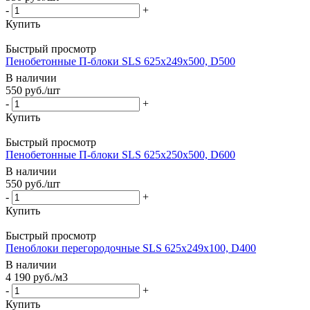
-
+
Купить
Быстрый просмотр
Пенобетонные П-блоки SLS 625х249х500, D500
В наличии
550
руб.
/шт
-
+
Купить
Быстрый просмотр
Пенобетонные П-блоки SLS 625х250х500, D600
В наличии
550
руб.
/шт
-
+
Купить
Быстрый просмотр
Пеноблоки перегородочные SLS 625х249х100, D400
В наличии
4 190
руб.
/м3
-
+
Купить