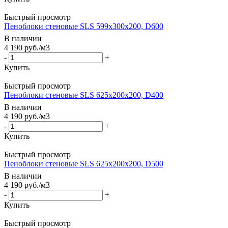
Быстрый просмотр
Пеноблоки стеновые SLS 599х300х200, D600
В наличии
4 190
руб.
/м3
-
+
Купить
Быстрый просмотр
Пеноблоки стеновые SLS 625х200х200, D400
В наличии
4 190
руб.
/м3
-
+
Купить
Быстрый просмотр
Пеноблоки стеновые SLS 625х200х200, D500
В наличии
4 190
руб.
/м3
-
+
Купить
Быстрый просмотр