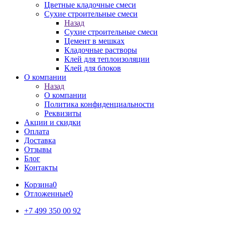
Цветные кладочные смеси
Сухие строительные смеси
Назад
Сухие строительные смеси
Цемент в мешках
Кладочные растворы
Клей для теплоизоляции
Клей для блоков
О компании
Назад
О компании
Политика конфиденциальности
Реквизиты
Акции и скидки
Оплата
Доставка
Отзывы
Блог
Контакты
Корзина
0
Отложенные
0
+7 499 350 00 92