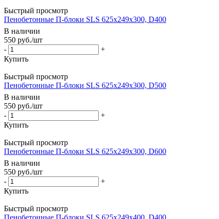
Быстрый просмотр
Пенобетонные П-блоки SLS 625х249х300, D400
В наличии
550
руб.
/шт
-
+
Купить
Быстрый просмотр
Пенобетонные П-блоки SLS 625х249х300, D500
В наличии
550
руб.
/шт
-
+
Купить
Быстрый просмотр
Пенобетонные П-блоки SLS 625х249х300, D600
В наличии
550
руб.
/шт
-
+
Купить
Быстрый просмотр
Пенобетонные П-блоки SLS 625х249х400, D400