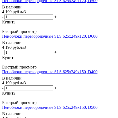
Пеноблоки перегородочные SLS 625х249х120, D500
В наличии
4 190
руб.
/м3
-
+
Купить
Быстрый просмотр
Пеноблоки перегородочные SLS 625х249х120, D600
В наличии
4 190
руб.
/м3
-
+
Купить
Быстрый просмотр
Пеноблоки перегородочные SLS 625х249х150, D400
В наличии
4 190
руб.
/м3
-
+
Купить
Быстрый просмотр
Пеноблоки перегородочные SLS 625х249х150, D500
В наличии