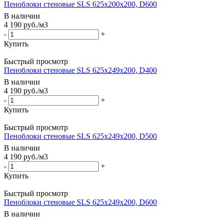
Пеноблоки стеновые SLS 625х200х200, D600
В наличии
4 190
руб.
/м3
-
+
Купить
Быстрый просмотр
Пеноблоки стеновые SLS 625х249х200, D400
В наличии
4 190
руб.
/м3
-
+
Купить
Быстрый просмотр
Пеноблоки стеновые SLS 625х249х200, D500
В наличии
4 190
руб.
/м3
-
+
Купить
Быстрый просмотр
Пеноблоки стеновые SLS 625х249х200, D600
В наличии