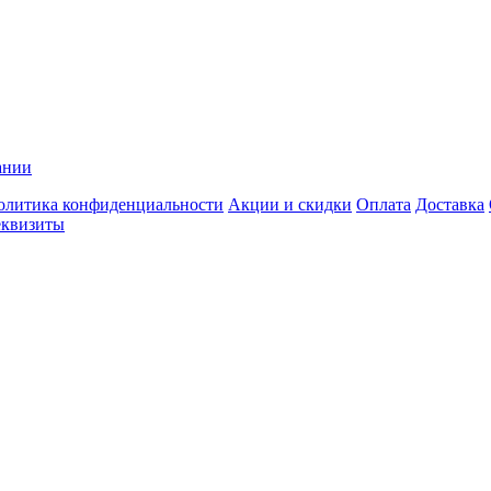
ании
олитика конфиденциальности
Акции и скидки
Оплата
Доставка
еквизиты