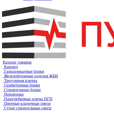
Каталог товаров
Кирпич
Газосиликатные блоки
Железобетонные изделия ЖБИ
Тротуарная плитка
Газобетонные блоки
Строительные блоки
Пеноблоки
Пазогребневые плиты ПГП
Цветные кладочные смеси
Сухие строительные смеси