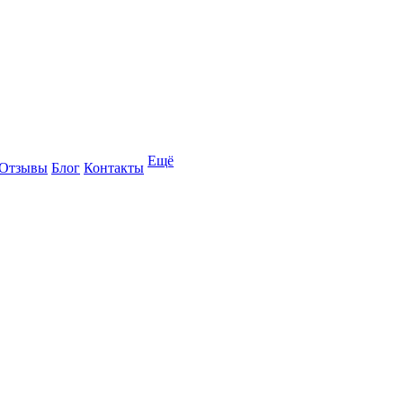
Ещё
Отзывы
Блог
Контакты