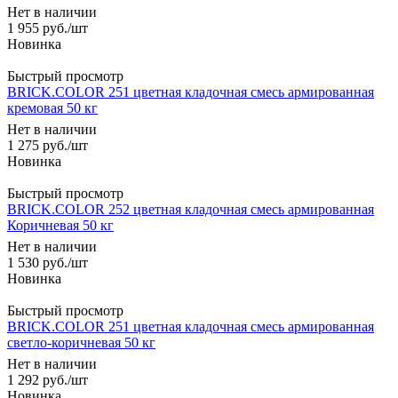
Нет в наличии
1 955
руб.
/шт
Быстрый просмотр
BRICK.COLOR 251 цветная кладочная смесь армированная
кремовая 50 кг
Нет в наличии
1 275
руб.
/шт
Быстрый просмотр
BRICK.COLOR 252 цветная кладочная смесь армированная
Коричневая 50 кг
Нет в наличии
1 530
руб.
/шт
Быстрый просмотр
BRICK.COLOR 251 цветная кладочная смесь армированная
светло-коричневая 50 кг
Нет в наличии
1 292
руб.
/шт