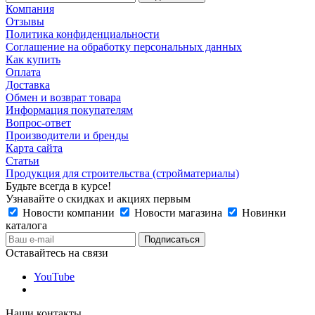
Компания
Отзывы
Политика конфиденциальности
Соглашение на обработку персональных данных
Как купить
Оплата
Доставка
Обмен и возврат товара
Информация покупателям
Вопрос-ответ
Производители и бренды
Карта сайта
Статьи
Продукция для строительства (стройматериалы)
Будьте всегда в курсе!
Узнавайте о скидках и акциях первым
Новости компании
Новости магазина
Новинки
каталога
Оставайтесь на связи
YouTube
Наши контакты