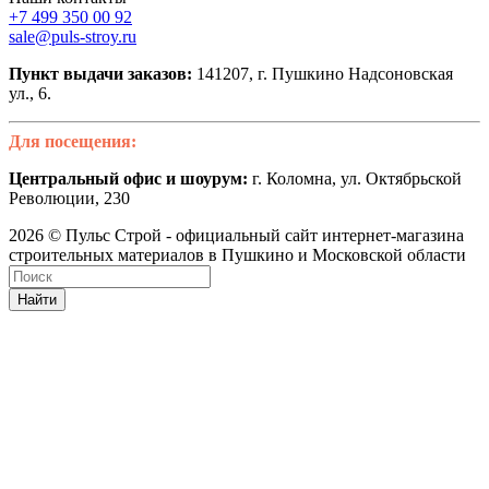
+7 499 350 00 92
sale@puls-stroy.ru
Пункт выдачи заказов:
141207, г. Пушкино Надсоновская
ул., 6.
Для посещения:
Центральный офис и шоурум:
г. Коломна, ул. Октябрьской
Революции, 230
2026 © Пульс Строй - официальный сайт интернет-магазина
строительных материалов в Пушкино и Московской области
Найти