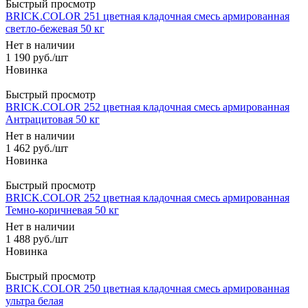
Быстрый просмотр
BRICK.COLOR 251 цветная кладочная смесь армированная
светло-бежевая 50 кг
Нет в наличии
1 190
руб.
/шт
Быстрый просмотр
BRICK.COLOR 252 цветная кладочная смесь армированная
Антрацитовая 50 кг
Нет в наличии
1 462
руб.
/шт
Быстрый просмотр
BRICK.COLOR 252 цветная кладочная смесь армированная
Темно-коричневая 50 кг
Нет в наличии
1 488
руб.
/шт
Быстрый просмотр
BRICK.COLOR 250 цветная кладочная смесь армированная
ультра белая