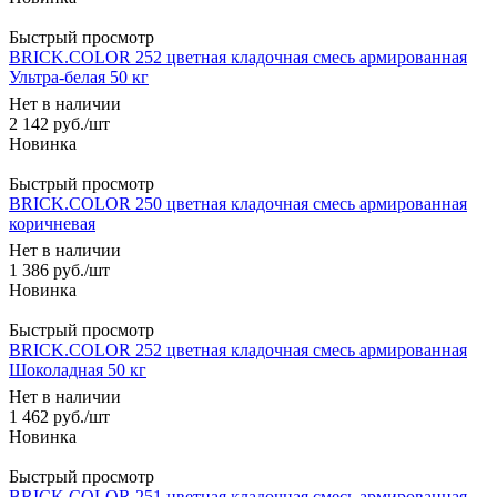
Быстрый просмотр
BRICK.COLOR 252 цветная кладочная смесь армированная
Ультра-белая 50 кг
Нет в наличии
2 142
руб.
/шт
Быстрый просмотр
BRICK.COLOR 250 цветная кладочная смесь армированная
коричневая
Нет в наличии
1 386
руб.
/шт
Быстрый просмотр
BRICK.COLOR 252 цветная кладочная смесь армированная
Шоколадная 50 кг
Нет в наличии
1 462
руб.
/шт
Быстрый просмотр
BRICK.COLOR 251 цветная кладочная смесь армированная