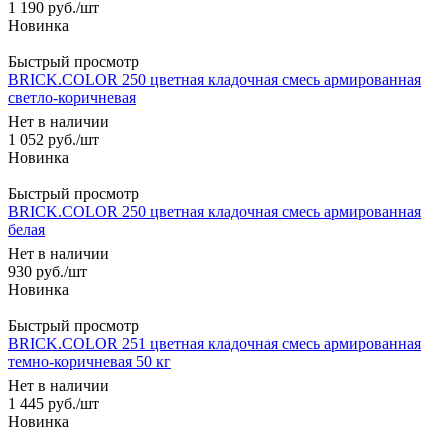
1 190
руб.
/шт
Быстрый просмотр
BRICK.COLOR 250 цветная кладочная смесь армированная
светло-коричневая
Нет в наличии
1 052
руб.
/шт
Быстрый просмотр
BRICK.COLOR 250 цветная кладочная смесь армированная
белая
Нет в наличии
930
руб.
/шт
Быстрый просмотр
BRICK.COLOR 251 цветная кладочная смесь армированная
темно-коричневая 50 кг
Нет в наличии
1 445
руб.
/шт