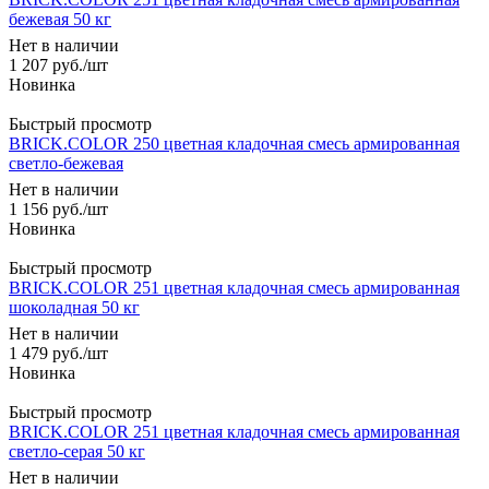
бежевая 50 кг
Нет в наличии
1 207
руб.
/шт
Быстрый просмотр
BRICK.COLOR 250 цветная кладочная смесь армированная
светло-бежевая
Нет в наличии
1 156
руб.
/шт
Быстрый просмотр
BRICK.COLOR 251 цветная кладочная смесь армированная
шоколадная 50 кг
Нет в наличии
1 479
руб.
/шт
Быстрый просмотр
BRICK.COLOR 251 цветная кладочная смесь армированная
светло-серая 50 кг
Нет в наличии