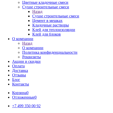
Цветные кладочные смеси
Сухие строительные смеси
Назад
Сухие строительные смеси
Цемент в мешках
Кладочные растворы
Клей для теплоизоляции
Клей для блоков
О компании
Назад
О компании
Политика конфиденциальности
Реквизиты
Акции и скидки
Оплата
Доставка
Отзывы
Блог
Контакты
Корзина
0
Отложенные
0
+7 499 350 00 92